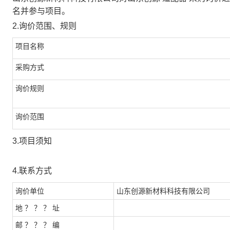
名并参与项目。
2.询价范围、规则
项目名称
采购方式
询价规则
询价范围
3.项目须知
4.联系方式
询价单位
山东创源新材料科技有限公司
地 ？ ？ ？ 址
邮 ？ ？ ？ 编