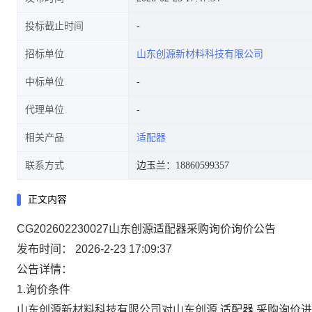
投标截止时间
招标单位
山东创源新材料科技有限公司
中标单位
代理单位
相关产品
适配器
联系方式
边玉兰：18860599357
正文内容
CG202602230027山东创源适配器采购询价询价公告
发布时间：
2026-2-23 17:09:37
公告详情：
1.询价条件
山东创源新材料科技有限公司对山东创源 适配器 采购询价