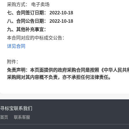
采购方式： 电子卖场
七、合同签订日期： 2022-10-18
八、合同公告日期： 2022-10-18
九、其他补充事宜：
本合同对应的中标成交公告：
详见合同
附件：
免责声明：本页面提供的政府采购合同是按照《中华人民共
采购网对其内容概不负责，亦不承担任何法律责任。
寻标宝
联系我们
首页
联系客服