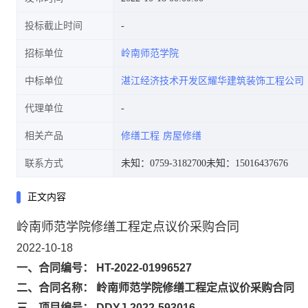
投标截止时间
招标单位
岭南师范学院
中标单位
湛江经济技术开发区耀华建筑装饰工程公司
代理单位
相关产品
修缮工程
房屋修缮
联系方式
未知：0759-3182700
未知：15016437676
正文内容
岭南师范学院修缮工程定点议价采购合同
2022-10-18
一、合同编号： HT-2022-01996527
二、合同名称： 岭南师范学院修缮工程定点议价采购合同
三、项目编号： DDYJ-2022-593016