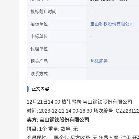
投标截止时间
招标单位
宝山钢铁股份有限公司
中标单位
代理单位
相关产品
热轧尾卷
联系方式
正文内容
12月21日14:00 热轧尾卷 宝山钢铁股份有限公司
时间: 2023-12-21 14:00-16:30
场次编号: GZZ23122
卖方: 宝山钢铁股份有限公司
拼盘: 1个
重量:
数量: 无
会员属性: 只限企业
买方收费: 无
年费套餐: 适用
开