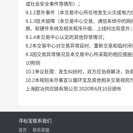
或社会安全事件等情形）；
9.1.2意外事件（本交易中心所在地发生火灾或电
9.1.3技术故障（本交易中心交易、通信系统中
换、软硬件系统及相关程序升级、上线时出现意外
9.1.4本交易中心认定的其他异常情况；
9.2本交易中心对交易异常延时、重新交易和临时
9.3因交易异常情况及本交易中心所采取的相应措
10附则
10.1争议处理：发生纠纷时，双方应协商解决，
10.2本规则未尽事宜以循环宝及其他相关交易规则
上海欧冶供应链有限公司 2020年6月10日颁布
寻标宝
联系我们
首页
联系客服