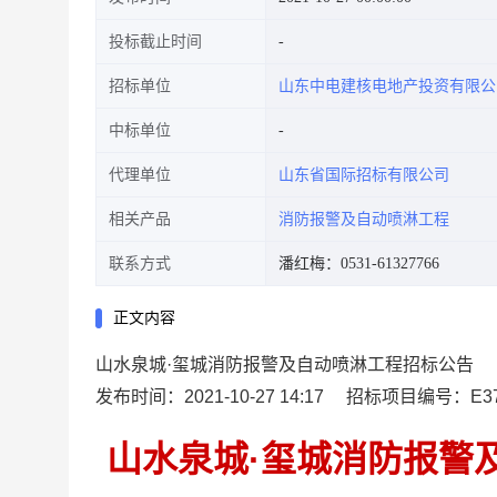
投标截止时间
招标单位
山东中电建核电地产投资有限公
中标单位
代理单位
山东省国际招标有限公司
相关产品
消防报警及自动喷淋工程
联系方式
潘红梅：0531-61327766
正文内容
山水泉城·玺城消防报警及自动喷淋工程招标公告
发布时间：2021-10-27 14:17
招标项目编号：E3701
山水泉城·玺城消防报警