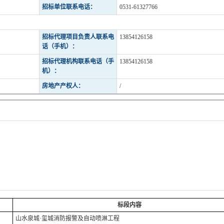
招标单位联系电话：
0531-61327766
招标代理项目负责人联系电
13854126158
话（手机）：
招标代理机构联系电话（手
13854126158
机）：
房地产产权人：
/
标段内容
山水泉城·玺城消防报警及自动喷淋工程