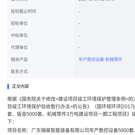
投标截止时间
招标单位
中标单位
代理单位
相关产品
年产数控设备
机械零件
联系方式
正文内容
根据《国务院关于修改<建设项目竣工环境保护管理条例>的
目竣工环境保护验收暂行办法>的公告》（国环规环评[2017
套、钣金5000套、机械零件3万吨建设项目一期工程项目
下：
项目名称：广东锦昊智能装备有限公司年产数控设备5000套