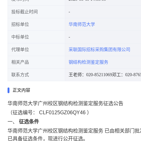
投标截止时间
招标单位
华南师范大学
中标单位
代理单位
采联国际招标采购集团有限公司
相关产品
钢结构检测鉴定服务
联系方式
王老师：020-85211069
邓工：020-8765
正文内容
华南师范大学广州校区钢结构检测鉴定服务征选公告
（征选编号：
CLF0125GZ06QY46
）
一、
征选条件
华南师范大学广州校区钢结构检测鉴定服务
已由相关部门批
已具备征选条件，现进行公开征选。