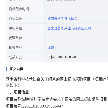
投标截止时间
招标单位
湖南省科学技术协会
中标单位
古丈县茗华茶业有限责任公司
代理单位
相关产品
绿茶
联系方式
马林：18163688078
正文内容
湖南省科学技术协会关于绿茶的网上超市采购项目
（项目编号
示如下：
一、项目信息
项目名称:
湖南省科学技术协会关于绿茶的网上超市采购项目
项目编号:
2281101000015565947