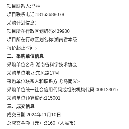
项目联系人:
马林
项目联系电话:
18163688078
采购计划信息：
项目所在行政区划编码:
439900
项目所在行政区划名称:
湖南省本级
报价起止时间:-
二、采购单位信息
采购单位名称:
湖南省科学技术协会
采购单位地址:
东风路17号
采购单位联系人和联系方式:
马南义:-
采购单位统一社会信用代码或组织机构代码:
00612301x
采购单位预算编码:
115001
三、成交信息
成交日期:
2024年11月10日
总成交金额（元）:
3160
（人民币）