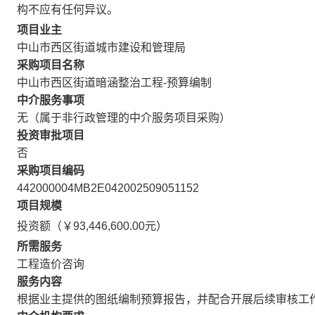
构不应有任何异议。
项目业主
中山市西区街道城市建设和管理局
采购项目名称
中山市西区街道暗涵整治工程-预算编制
中介服务事项
无（属于非行政管理的中介服务项目采购）
投资审批项目
否
采购项目编码
442000004MB2E042002509051152
项目规模
投资额（￥93,446,600.00元）
所需服务
工程造价咨询
服务内容
根据业主提供的图纸编制预算报告，并配合开展后续审核工