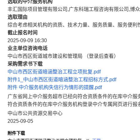
选取的中介服务机构
丰汇国际项目管理有限公司,广东科瑞工程咨询有限公司,博
选取理由
综合考虑相关机构的资质、技术力量、服务质量、服务便利
截止报名时间
2025-09-09 16:30
业主单位咨询电话
中山市西区街道城市建设和管理局 （登录后查看）
采购需求书下载
中山市西区街道暗涵整治工程立项批复.pdf
附件1_中山市西区街道暗涵整治工程招标方式.pdf
附件 中介服务机构失信行为情形的提醒.pdf
广东省网上中介服务超市已经向符合资质条件的在库中介服
符合资质条件的在库中介服务机构登录中介专属网页进行报
中山市公共资源交易中心
2025-09-05
附件下载