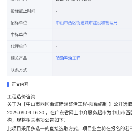
投标截止时间
招标单位
中山市西区街道城市建设和管理局
中标单位
代理单位
相关产品
暗涵整治工程
联系方式
正文内容
工程造价咨询
关于为【中山市西区街道暗涵整治工程-预算编制 】公开选
2025-09-09 16:30 ，在广东省网上中介服务超市为
构，现将相关事项公告如下：
此项目采用多选一的直接选取方式，项目业主将在报名的若