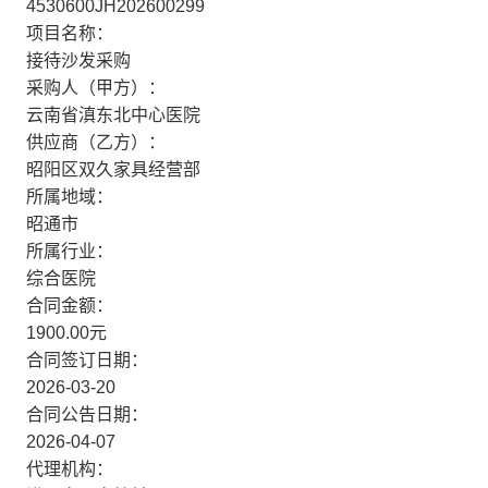
4530600JH202600299
项目名称：
接待沙发采购
采购人（甲方）：
云南省滇东北中心医院
供应商（乙方）：
昭阳区双久家具经营部
所属地域：
昭通市
所属行业：
综合医院
合同金额：
1900.00元
合同签订日期：
2026-03-20
合同公告日期：
2026-04-07
代理机构：