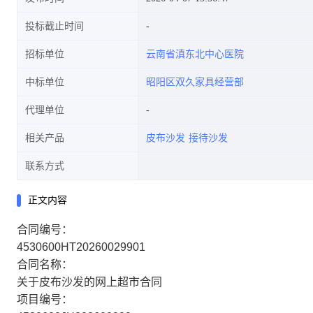
投标截止时间
招标单位
云南省滇东北中心医院
中标单位
昭阳区双久家具经营部
代理单位
相关产品
皮布沙发
接待沙发
联系方式
正文内容
合同编号：
4530600HT20260029901
合同名称：
关于皮布沙发的网上超市合同
项目编号：