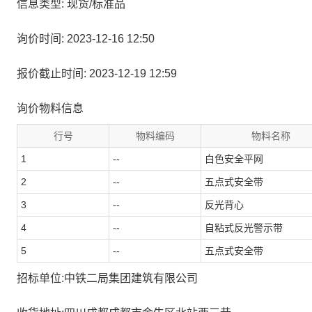
信息类型: 现货/标准品
询价时间: 2023-12-16 12:50
报价截止时间: 2023-12-19 12:59
询价物料信息
行号
物料编码
物料名称
1
--
白色安全平网
2
--
五点式安全带
3
--
反光背心
4
--
自粘式反光警示带
5
--
五点式安全带
招标单位:中铁二局集团建筑有限公司