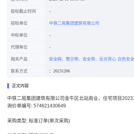
投标截止时间
招标单位
中铁二局集团建筑有限公司
中标单位
代理单位
相关产品
安全网、警示带、安全带、反光背心
白色安
联系方式
：20231206
正文内容
中铁二局集团建筑有限公司金牛区北站商业、住宅项目2023
询价单编号: 574621430649
采购类型: 标准订单(单次采购)