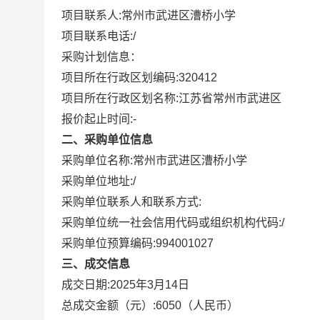
项目联系人:
常州市武进区漕桥小学
项目联系电话:
/
采购计划信息：
项目所在行政区划编码:
320412
项目所在行政区划名称:
江苏省常州市武进区
报价起止时间:-
二、采购单位信息
采购单位名称:
常州市武进区漕桥小学
采购单位地址:
/
采购单位联系人和联系方式:
采购单位统一社会信用代码或组织机构代码:
/
采购单位预算编码:
994001027
三、成交信息
成交日期:
2025年3月14日
总成交金额（元）:
6050
（人民币）