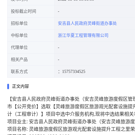
投标截止时间
招标单位
安吉县人民政府灵峰街道办事处
中标单位
浙江华夏工程管理有限公司
代理单位
相关产品
联系方式
：15757334525
正文内容
【安吉县人民政府灵峰街道办事处（安吉灵峰旅游度假区管理委员
市【公开竞价】选取【灵峰旅游度假区旅游观光配套设施提
计（工程审计）】项目中选中介服务机构,现将中选结果相关
项目业主: 安吉县人民政府灵峰街道办事处（安吉灵峰旅游
项目名称: 灵峰旅游度假区旅游观光配套设施提升工程之里