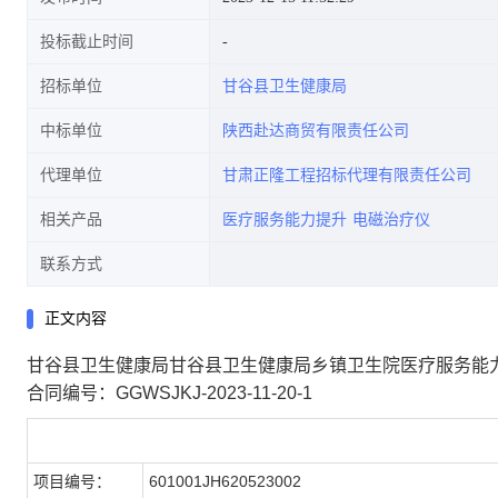
投标截止时间
招标单位
甘谷县卫生健康局
中标单位
陕西赴达商贸有限责任公司
代理单位
甘肃正隆工程招标代理有限责任公司
相关产品
医疗服务能力提升
电磁治疗仪
联系方式
正文内容
甘谷县卫生健康局甘谷县卫生健康局乡镇卫生院医疗服务能
合同编号：GGWSJKJ-2023-11-20-1
合同基本情况
项目编号：
601001JH620523002