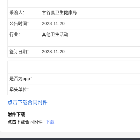
采购人：
甘谷县卫生健康局
公告时间：
2023-11-20
行业：
其他卫生活动
签订日期：
2023-11-20
合同扩展信息
是否为ppp：
牵头单位：
点击下载合同附件
附件下载
点击下载合同附件
下载