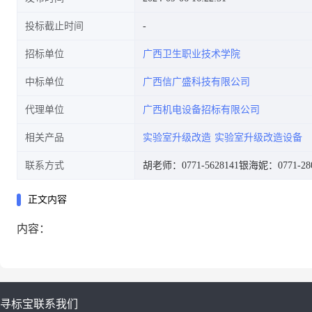
投标截止时间
招标单位
广西卫生职业技术学院
中标单位
广西信广盛科技有限公司
代理单位
广西机电设备招标有限公司
相关产品
实验室升级改造
实验室升级改造设备
联系方式
胡老师：0771-5628141
银海妮：0771-280
正文内容
内容：
寻标宝
联系我们