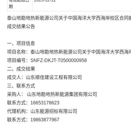
有效起始日
2025-12-12
期
泰山地勘地热新能源公司关于中国海洋大学西海岸校区合同
成交结果公告
一、项目信息
项目名称：
泰山地勘地热新能源公司关于中国海洋大学西海
项目编号：
SNFZ-DKJT-T0500000958
二、成交结果
成交人：
山东顺佳建设工程有限公司
三、联系方式
采购人：
山东地勘地热新能源集团有限公司
联系方式：
16653178623
代理机构：
山东能源招标有限公司
联系方式：
19863877967