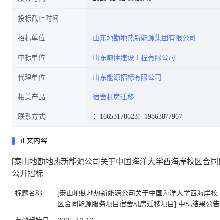
投标截止时间
招标单位
山东地勘地热新能源集团有限公司
中标单位
山东顺佳建设工程有限公司
代理单位
山东能源招标有限公司
相关产品
宿舍机房迁移
联系方式
：16653178623
：19863877967
正文内容
[泰山地勘地热新能源公司关于中国海洋大学西海岸校区合同
公开招标
标题名称
[泰山地勘地热新能源公司关于中国海洋大学西海岸校
区合同能源服务项目宿舍机房迁移项目] 中标结果公告