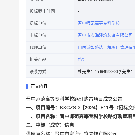
投标截止时间
招标单位
晋中师范高等专科学校
中标单位
晋中市宏海建筑装饰有限公司
代理单位
山西诚智盛达工程项目管理有
相关产品
路灯
联系方式
杜先生：15364889900
李先生：03
正文内容
晋中师范高等专科学校路灯购置项目成交公告
一、项目编号：SXCZSD【2024】E11号
（招标文件
二、项目名称：晋中师范高等专科学校路灯购置项
三、中标（成交）信息
供应商名称：晋中市宏海建筑装饰有限公司