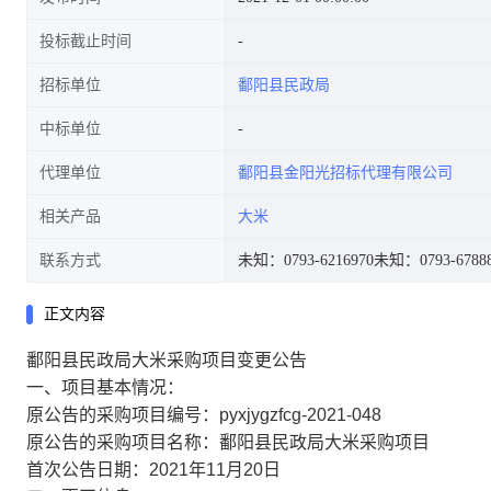
投标截止时间
招标单位
鄱阳县民政局
中标单位
代理单位
鄱阳县金阳光招标代理有限公司
相关产品
大米
联系方式
未知：0793-6216970
未知：0793-6788
正文内容
鄱阳县民政局大米采购项目变更公告
一、项目基本情况：
原公告的采购项目编号：pyxjygzfcg-2021-048
原公告的采购项目名称：鄱阳县民政局大米采购项目
首次公告日期：2021年11月20日