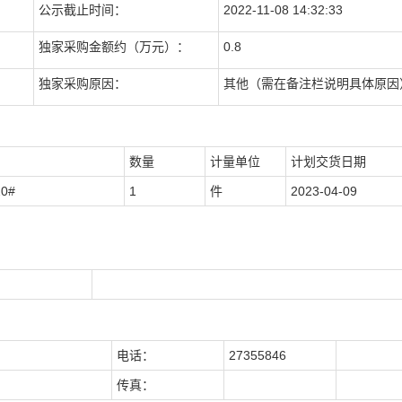
公示截止时间：
2022-11-08 14:32:33
独家采购金额约（万元）：
0.8
独家采购原因：
其他（需在备注栏说明具体原因
数量
计量单位
计划交货日期
0#
1
件
2023-04-09
电话：
27355846
传真：