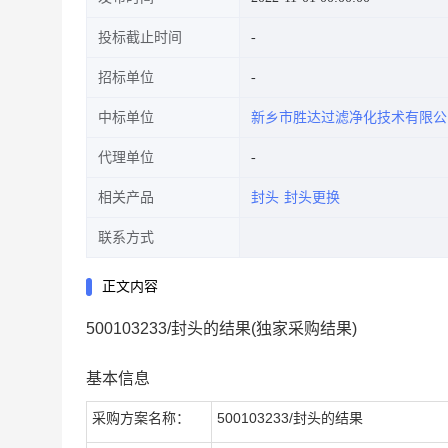
投标截止时间
招标单位
中标单位
新乡市胜达过滤净化技术有限公
代理单位
相关产品
封头
封头更换
联系方式
正文内容
500103233/封头的结果(独家采购结果)
基本信息
采购方案名称：
500103233/封头的结果