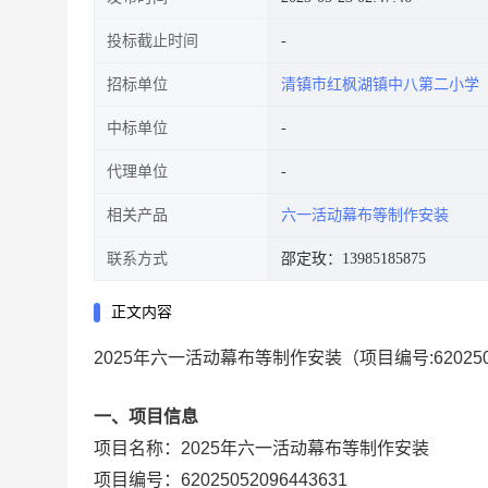
投标截止时间
招标单位
清镇市红枫湖镇中八第二小学
中标单位
代理单位
相关产品
六一活动幕布等制作安装
联系方式
邵定玫：13985185875
正文内容
2025年六一活动幕布等制作安装
（项目编号:
62025
一、项目信息
项目名称：
2025年六一活动幕布等制作安装
项目编号：
62025052096443631