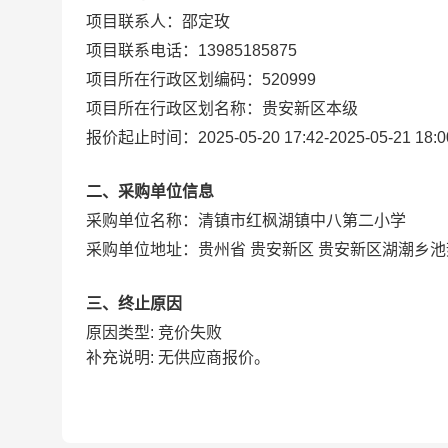
项目联系人：
邵定玫
项目联系电话：
13985185875
项目所在行政区划编码：
520999
项目所在行政区划名称：
贵安新区本级
报价起止时间：
2025-05-20 17:42
-
2025-05-21 18:0
二、采购单位信息
采购单位名称：
清镇市红枫湖镇中八第二小学
采购单位地址：
贵州省 贵安新区 贵安新区湖潮乡
三、终止原因
原因类型: 竞价失败
补充说明: 无供应商报价。