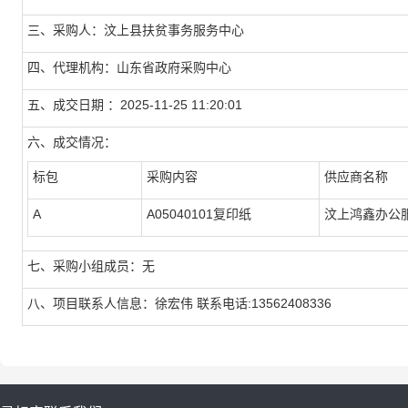
三、采购人：汶上县扶贫事务服务中心
四、代理机构：山东省政府采购中心
五、成交日期 ：2025-11-25 11:20:01
六、成交情况：
标包
采购内容
供应商名称
A
A05040101复印纸
汶上鸿鑫办公
七、采购小组成员：无
八、项目联系人信息：徐宏伟 联系电话:13562408336