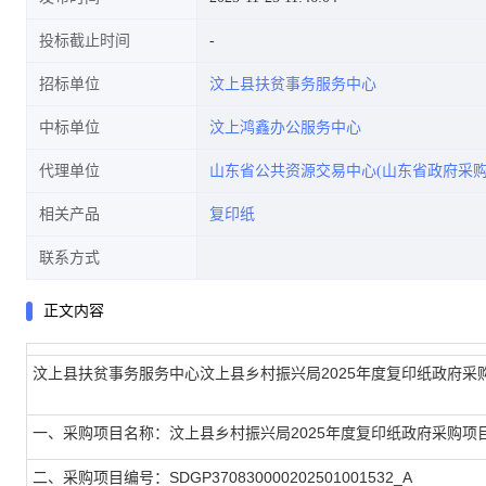
投标截止时间
招标单位
汶上县扶贫事务服务中心
中标单位
汶上鸿鑫办公服务中心
代理单位
山东省公共资源交易中心(山东省政府采购
相关产品
复印纸
联系方式
正文内容
汶上县扶贫事务服务中心汶上县乡村振兴局2025年度复印纸政府采
一、采购项目名称：汶上县乡村振兴局2025年度复印纸政府采购项
二、采购项目编号：SDGP370830000202501001532_A