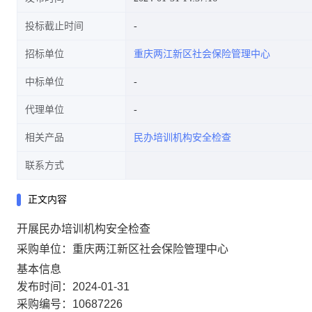
投标截止时间
招标单位
重庆两江新区社会保险管理中心
中标单位
代理单位
相关产品
民办培训机构安全检查
联系方式
正文内容
开展民办培训机构安全检查
采购单位：重庆两江新区社会保险管理中心
基本信息
发布时间：2024-01-31
采购编号：10687226