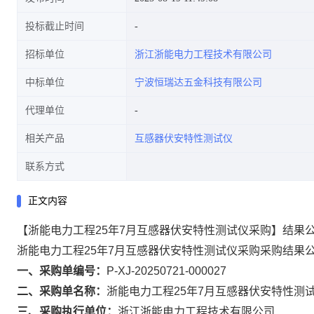
投标截止时间
招标单位
浙江浙能电力工程技术有限公司
中标单位
宁波恒瑞达五金科技有限公司
代理单位
相关产品
互感器伏安特性测试仪
联系方式
正文内容
【浙能电力工程25年7月互感器伏安特性测试仪采购】结果
浙能电力工程25年7月互感器伏安特性测试仪采购采购结果
一、采购单编号：
P-XJ-20250721-000027
二、采购单名称：
浙能电力工程25年7月互感器伏安特性测
三、采购执行单位：
浙江浙能电力工程技术有限公司