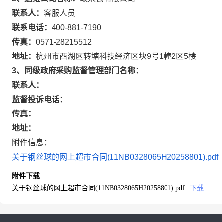
联系人：
客服人员
联系电话：
400-881-7190
传真：
0571-28215512
地址：
杭州市西湖区转塘科技经济区块9号1幢2区5楼
3、同级政府采购监督管理部门名称：
联系人：
监督投诉电话：
传真：
地址：
附件信息：
关于钢丝球的网上超市合同(11NB0328065H20258801).pdf
附件下载
关于钢丝球的网上超市合同(11NB0328065H20258801).pdf
下载