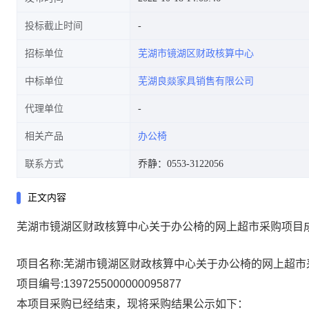
投标截止时间
招标单位
芜湖市镜湖区财政核算中心
中标单位
芜湖良燚家具销售有限公司
代理单位
相关产品
办公椅
联系方式
乔静：0553-3122056
正文内容
芜湖市镜湖区财政核算中心关于办公椅的网上超市采购项目
项目名称:
芜湖市镜湖区财政核算中心关于办公椅的网上超市
项目编号:
1397255000000095877
本项目采购已经结束，现将采购结果公示如下：