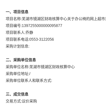
一、项目信息
项目名称:
芜湖市镜湖区财政核算中心关于办公椅的网上超市
项目编号:
1397255000000095877
项目联系人:
乔静
项目联系电话:
0553-3122056
采购计划信息:
二、采购单位信息
采购单位名称:
芜湖市镜湖区财政核算中心
采购单位地址:
/
采购单位联系人和联系方式:
三、成交信息
议价采购
交易方式: