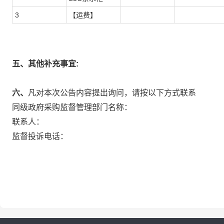
3
【运费】
五、其他补充事宜:
六、
凡对本次公告内容提出询问，请按以下方式联系
同级政府采购监督管理部门名称：
联系人：
监督投诉电话：