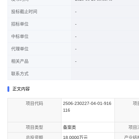
投标截止时间
招标单位
中标单位
代理单位
相关产品
联系方式
正文内容
项目代码
2506-230227-04-01-916
项
116
项目类型
备案类
项目
总投资额
18.0000万元
产业结