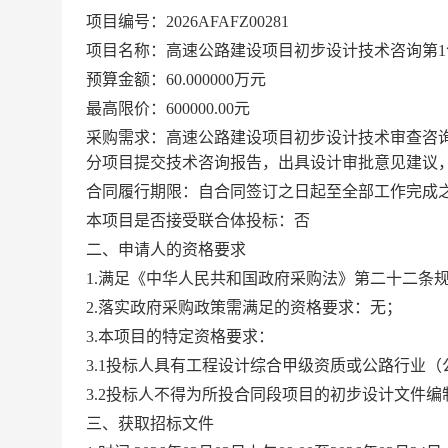
项目编号：2026AFAFZ00281
项目名称：高速公路建设项目初步设计技术咨询第1
预算金额：60.000000万元
最高限价：600000.00元
采购需求：高速公路建设项目初步设计技术审查咨询
分项目提交技术咨询报告，出具设计审批意见建议
合同履行期限：自合同签订之日起至全部工作完成
本项目是否接受联合体投标：否
二、申请人的资格要求
1.满足《中华人民共和国政府采购法》第二十二条
2.落实政府采购政策需满足的资格要求：无；
3.本项目的特定资格要求：
3.1投标人具有工程设计综合甲级资质或公路行业
3.2投标人不得为所投合同段项目的初步设计文件
三、获取招标文件