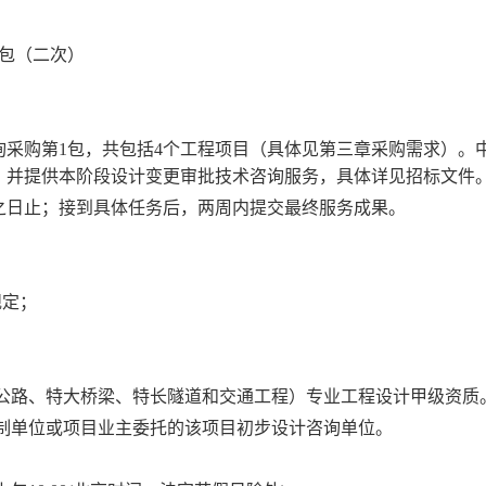
包（二次）
采购第1包，共包括4个工程项目（具体见第三章采购需求）。
，并提供本阶段设计变更审批技术咨询服务，具体详见招标文件
之日止；接到具体任务后，两周内提交最终服务成果。
规定；
（公路、特大桥梁、特长隧道和交通工程）专业工程设计甲级资质
编制单位或项目业主委托的该项目初步设计咨询单位。