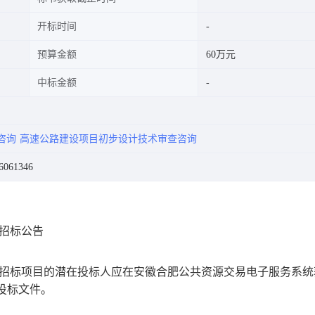
开标时间
预算金额
60万元
中标金额
咨询
高速公路建设项目初步设计技术审查咨询
061346
招标公告
）招标项目的潜在投标人应在安徽合肥公共资源交易电子服务系统
）投标文件。