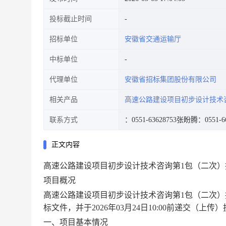
投标截止时间
招标单位
安徽省交通运输厅
中标单位
代理单位
安徽省招标集团股份有限公司
相关产品
高速公路建设项目初步设计技术
联系方式
：0551-63628753
张盼腾：0551-66
正文内容
高速公路建设项目初步设计技术咨询第1包（二次）
项目概况
高速公路建设项目初步设计技术咨询第1包（二次
标文件，并于2026年03月24日10:00前递交（上传
一、项目基本情况