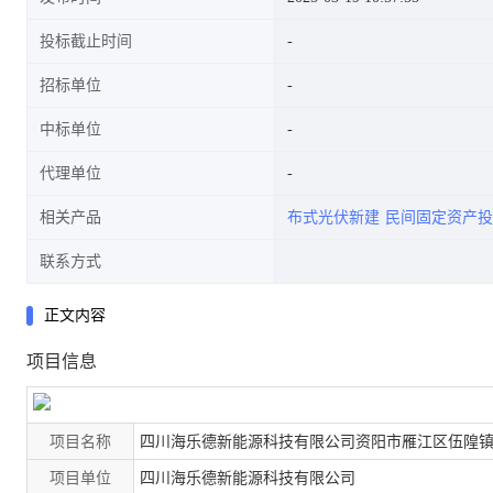
投标截止时间
招标单位
中标单位
代理单位
相关产品
布式光伏新建
民间固定资产投
联系方式
正文内容
项目信息
项目名称
四川海乐德新能源科技有限公司资阳市雁江区伍隍镇崇
项目单位
四川海乐德新能源科技有限公司