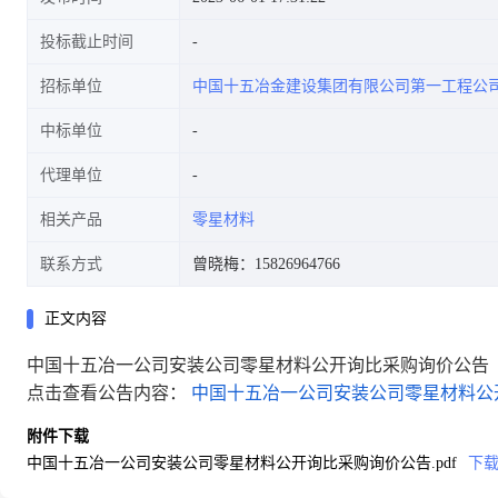
投标截止时间
招标单位
中国十五冶金建设集团有限公司第一工程公
中标单位
代理单位
相关产品
零星材料
联系方式
曾晓梅：15826964766
正文内容
中国十五冶一公司安装公司零星材料公开询比采购询价公告
点击查看公告内容：
中国十五冶一公司安装公司零星材料公开
附件下载
中国十五冶一公司安装公司零星材料公开询比采购询价公告.pdf
下