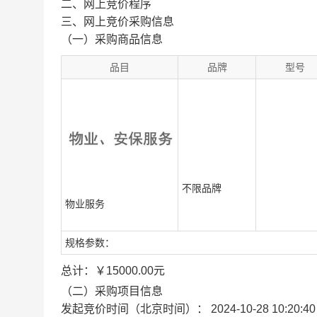
二、网上竞价程序
三、网上竞价采购信息
（一）采购商品信息
品目
品牌
型号
不限品牌
物业服务
规格参数：
总计：
￥
15000.00
元
（二）采购项目信息
发起竞价时间（北京时间）： 2024-10-28 10:20:40