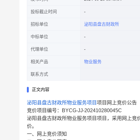
投标截止时间
招标单位
泌阳县盘古财政所
中标单位
代理单位
相关产品
物业服务
联系方式
正文内容
泌阳县盘古财政所物业服务项目
项目网上竞价公告
竞价项目编号：BYCG-JJ-202410280045C
泌阳县盘古财政所物业服务项目项目，采用网上竞
价。
一、网上竞价须知