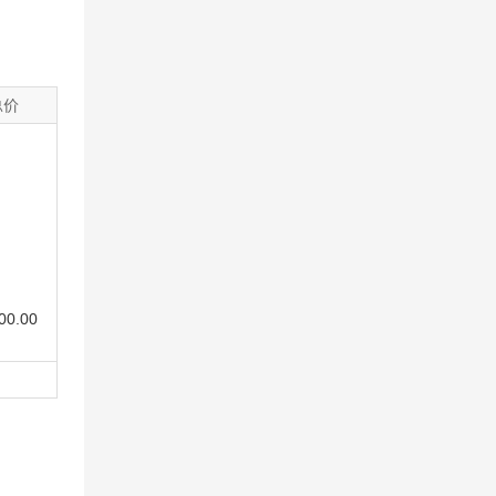
总价
00.00