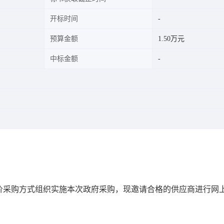
开标时间
预算金额
1.50万元
中标金额
价采购方式组织实施本次政府采购，现邀请合格的供应商进行网