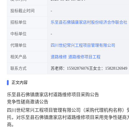
投标截止时间
招标单位
乐至县石佛镇唐家店村股份经济合作联合社
中标单位
代理单位
四川世纪常兴工程项目管理有限公司
相关产品
道路维修
道路维修项目工程
联系方式
苏老师：15502876076
王女士：15828126949
正文内容
乐至县石佛镇唐家店村道路维修项目采购公告
竞争性磋商邀请公告
四川世纪常兴工程项目管理有限公司
（采购代理机构名称）
托，对
乐至县石佛镇唐家店村道路维修项目
采用竞争性磋商
商。