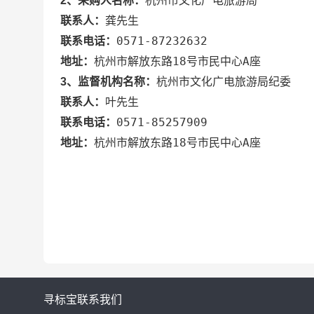
杭州市文化广电旅游局
2、采购人名称：
龚先生
联系人：
0571-87232632
联系电话：
杭州市解放东路18号市民中心A座
地址：
杭州市文化广电旅游局纪委
3、监督机构名称：
叶先生
联系人：
0571-85257909
联系电话：
杭州市解放东路18号市民中心A座
地址：
寻标宝
联系我们