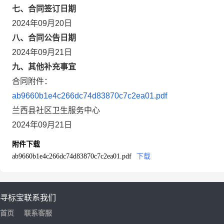
七、合同签订日期
2024年09月20日
八、合同公告日期
2024年09月21日
九、其他补充事宜
合同附件：
ab9660b1e4c266dc74d83870c7c2ea01.pdf
兰西县社区卫生服务中心
2024年09月21日
附件下载
ab9660b1e4c266dc74d83870c7c2ea01.pdf
下载
寻标宝
联系我们
首页
联系客服