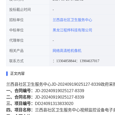
投标截止时间
招标单位
兰西县社区卫生服务中心
中标单位
黑龙江程烨科技有限公司
代理单位
相关产品
网络高清枪机像机
联系方式
：13304858844
：13904637017
正文内容
兰西县社区卫生服务中心JD-20240919025127-8339政府
一、合同编号：
JD-20240919025127-8339
二、合同名称：
JD-20240919025127-8339
三、项目编号：
DD24091313833020
四、项目名称：
兰西县社区卫生服务中心视频监控设备电子