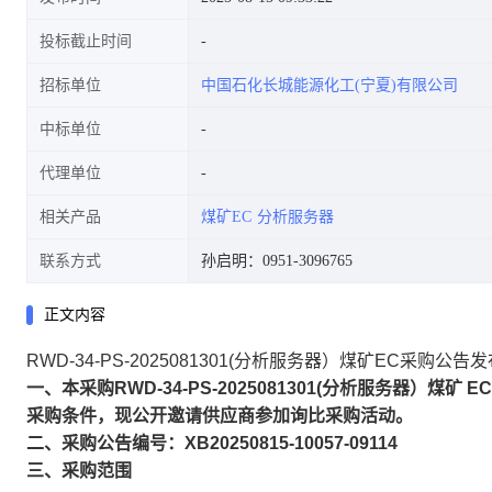
投标截止时间
招标单位
中国石化长城能源化工(宁夏)有限公司
中标单位
代理单位
相关产品
煤矿EC
分析服务器
联系方式
孙启明：0951-3096765
正文内容
RWD-34-PS-2025081301(分析服务器）煤矿EC采购公告
一、本采购RWD-34-PS-2025081301(分析服务器
采购条件，现公开邀请供应商参加询比采购活动。
二、采购公告编号：XB20250815-10057-09114
三、采购范围