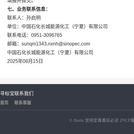
填报并提交。
七、业务联系信息：
联系人：孙启明
单位：中国石化长城能源化工（宁夏）有限公司
联系电话：0951-3096765
邮箱：sunqm1343.nxnh@sinopec.com
中国石化长城能源化工（宁夏）有限公司
2025年08月15日
寻标宝
联系我们
首页
联系客服
© Baidu
使用爱番番前必读
沪ICP备