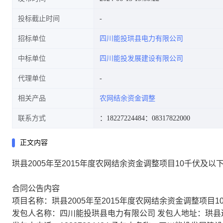
投标截止时间
招标单位
四川能投珙县电力有限公司
中标单位
四川能投发展建设有限公司
代理单位
相关产品
农网结余资金调整
联系方式
：18227224484
：08317822000
正文内容
珙县2005年至2015年度农网结余资金调整项目10千伏及
合同公告内容
项目名称：珙县2005年至2015年度农网结余资金调整项目
发包人名称：四川能投珙县电力有限公司 发包人地址：珙县