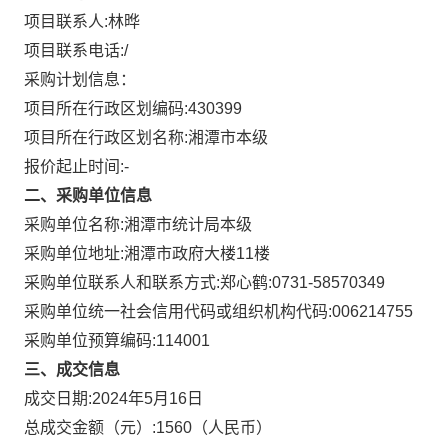
项目联系人:
林晔
项目联系电话:
/
采购计划信息：
项目所在行政区划编码:
430399
项目所在行政区划名称:
湘潭市本级
报价起止时间:-
二、采购单位信息
采购单位名称:
湘潭市统计局本级
采购单位地址:
湘潭市政府大楼11楼
采购单位联系人和联系方式:
郑心鹤:0731-58570349
采购单位统一社会信用代码或组织机构代码:
006214755
采购单位预算编码:
114001
三、成交信息
成交日期:
2024年5月16日
总成交金额（元）:
1560
（人民币）