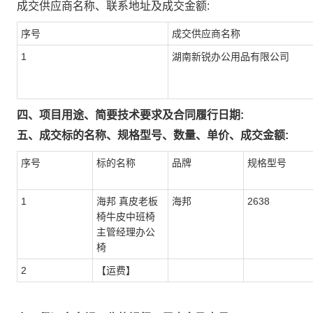
成交供应商名称、联系地址及成交金额:
序号
成交供应商名称
1
湖南新锐办公用品有限公司
四、项目用途、简要技术要求及合同履行日期:
五、成交标的名称、规格型号、数量、单价、成交金额:
序号
标的名称
品牌
规格型号
1
海邦 真皮老板
海邦
2638
椅牛皮中班椅
主管经理办公
椅
2
【运费】