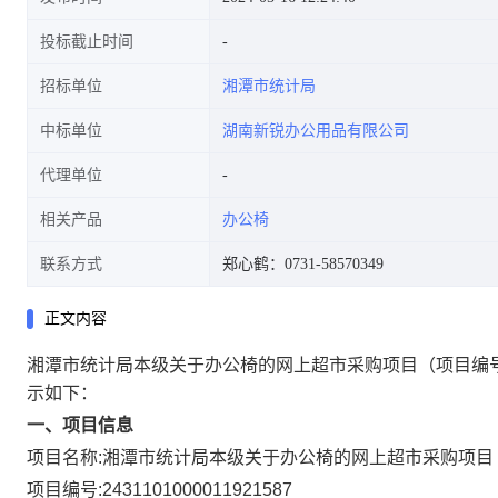
投标截止时间
招标单位
湘潭市统计局
中标单位
湖南新锐办公用品有限公司
代理单位
相关产品
办公椅
联系方式
郑心鹤：0731-58570349
正文内容
湘潭市统计局本级关于办公椅的网上超市采购项目
（项目编号
示如下：
一、项目信息
项目名称:
湘潭市统计局本级关于办公椅的网上超市采购项目
项目编号:
2431101000011921587