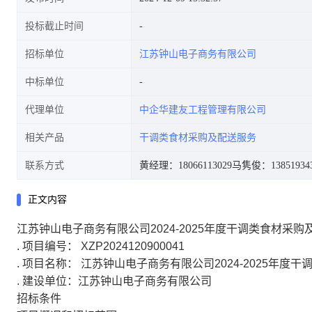
投标截止时间
招标单位
江苏钟山电子商务有限公司
中标单位
代理单位
中企华建友工程管理有限公司
相关产品
干调类食材采购及配送服务
联系方式
黄经理：18066113029
马隽俊：13851934
正文内容
江苏钟山电子商务有限公司2024-2025年度干调类食材采
.
项目编号： XZP2024120900041
.
项目名称： 江苏钟山电子商务有限公司2024-2025年度
.
建设单位：江苏钟山电子商务有限公司
招标条件