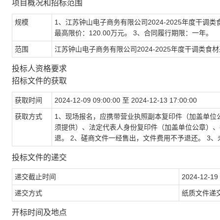
项目概况和招标范围
规模
1、江苏钟山电子商务有限公司2024-2025年度干
最高限价：120.00万元。 3、合同履行期限：一年。
范围
江苏钟山电子商务有限公司2024-2025年度干调类食材
投标人资格要求
招标文件的获取
获取时间
2024-12-09 09:00:00 至 2024-12-13 17:00:00
获取方式
1、现场报名，应携带营业执照副本复印件（加盖单位
须提供）、法定代表人身份复印件（加盖单位公章）、
退。 2、磋商文件一经售出，文件费用不予退还。 3
投标文件的递交
递交截止时间
2024-12-19 
递交方式
纸质文件递
开标时间及地点