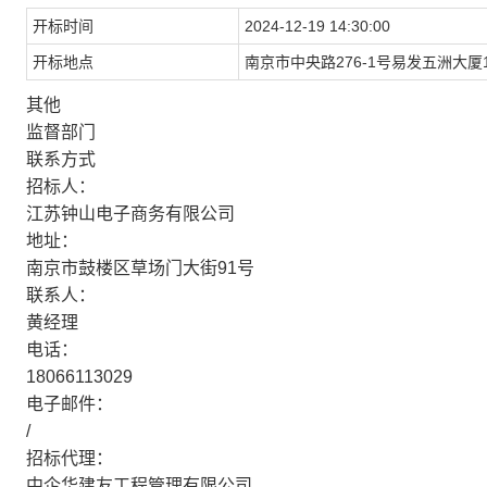
开标时间
2024-12-19 14:30:00
开标地点
南京市中央路276-1号易发五洲大厦1
其他
监督部门
联系方式
招标人：
江苏钟山电子商务有限公司
地址：
南京市鼓楼区草场门大街91号
联系人：
黄经理
电话：
18066113029
电子邮件：
/
招标代理：
中企华建友工程管理有限公司