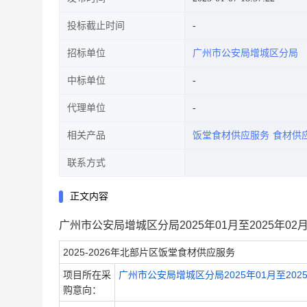
投标截止时间
招标单位
广州市公安局增城区分局
中标单位
代理单位
相关产品
饭堂食材供应服务
食材供
联系方式
正文内容
广州市公安局增城区分局2025年01月至2025年02
2025-2026年北部片区饭堂食材供应服务
项目所在采
广州市公安局增城区分局2025年01月至202
购意向：