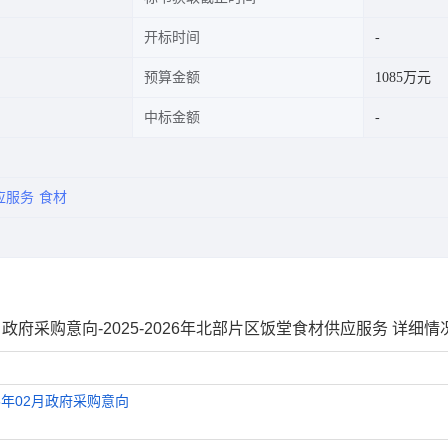
开标时间
预算金额
1085万元
中标金额
应服务
食材
月政府采购意向-2025-2026年北部片区饭堂食材供应服务 详细情
5年02月政府采购意向