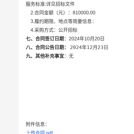
服务标准:详见招标文件
2.合同金额（元）：
810000.00
3.履约期限、地点等简要信息：
4.采购方式：
公开招标
七、合同签订日期
：
2024年10月20日
2024年12月23日
八、合同公告日期：
九、其他补充事宜
：
无
附件信息：
上传合同.pdf