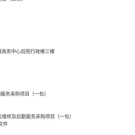
雁商务中心后院行政楼三楼
勤服务采购项目（一包）
位维修及后勤服务采购项目（一包）
文件