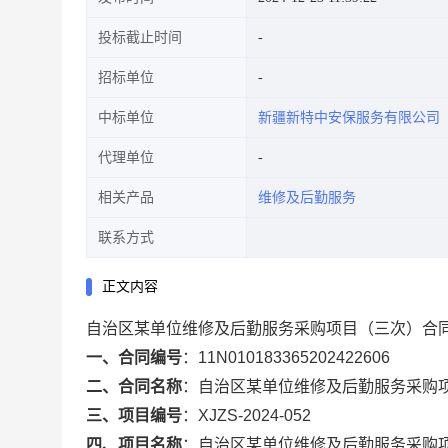
投标截止时间
招标单位
中标单位
新疆新特中安保服务有限公司
代理单位
相关产品
维修及后勤服务
联系方式
正文内容
自治区某单位维修及后勤服务采购项目（三次）合
一、合同编号
：
11N010183365202422606
二、合同名称
：
自治区某单位维修及后勤服务采购
三、项目编号
：
XJZS-2024-052
四、项目名称
：
自治区某单位维修及后勤服务采购