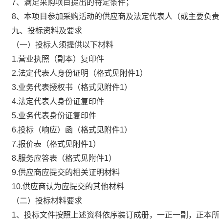
7、满足采购项目提出的特定条件；
8、本项目参加采购活动的供应商及法定代表人（或主要负责
九、投标资料及要求
（一）投标人须提供以下材料
1.营业执照（副本）复印件
2.法定代表人身份证明（格式见附件1）
3.业务代表授权书（格式见附件1）
4.法定代表人身份证复印件
5.业务代表身份证复印件
6.投标（响应）函（格式见附件1）
7.报价表（格式见附件1）
8.服务应答表（格式见附件1）
9.供应商应提交的相关证明材料
10.供应商认为应提交的其他材料
（二）投标材料要求
1、投标文件按照上述资料依序装订成册，一正一副，正本