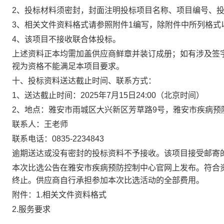
2、投标材料须密封，封面注明投标项目名称、项目编号、
3、相关文件资料格式请参照附件1编写，除附件中所列格式
4、该项目不接收联合体投标。
上述资料正本均需加盖供应商鲜章并装订成册；如有涉及签
视为资格不能满足本项目要求。
十、投标资料送达截止时间、联系方式：
1、送达截止时间：2025年7月15日24:00（北京时间）
2、地点：雅安市雨城区大兴新区芳草路9号，雅安市疾病预
联系人：王老师
联系电话：0835-2234843
逾期送达或没有密封的投标资料不予接收。该项目接受邮寄
本次比选公告在雅安市疾病预防控制中心官网上发布。符合
终止。供应商自行承担参加本次比选活动的全部费用。
附件：1.相关文件资料格式
2.服务要求