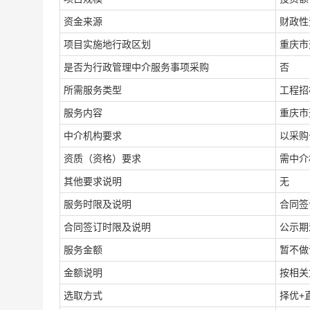
资金来源
财政性
项目实施地行政区划
重庆市
是否为行政管理中介服务事项采购
否
所需服务类型
工程招
服务内容
重庆市
中介机构要求
以采购
资质（资格）要求
需中介
其他要求说明
无
服务时限及说明
合同签
合同签订时限及说明
公示期
服务金额
暂不做
金额说明
按相关
选取方式
择优+