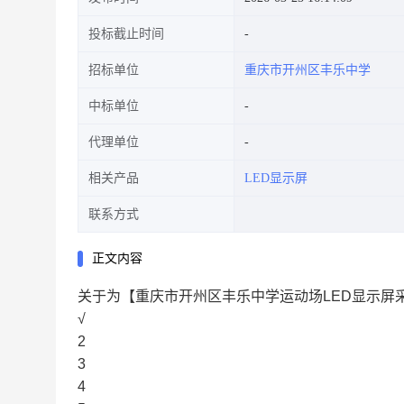
投标截止时间
招标单位
重庆市开州区丰乐中学
中标单位
代理单位
相关产品
LED显示屏
联系方式
正文内容
关于为【重庆市开州区丰乐中学运动场LED显示屏
√
2
3
4