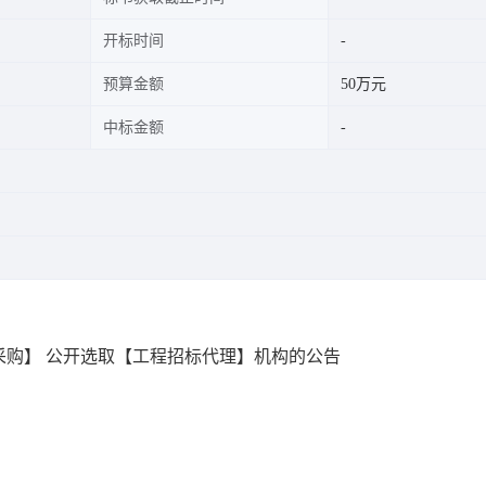
开标时间
预算金额
50万元
中标金额
采购】 公开选取【工程招标代理】机构的公告