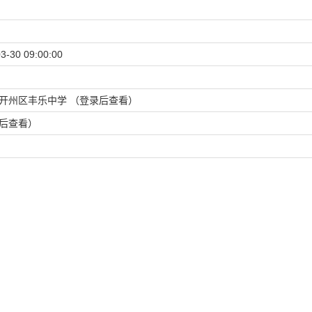
3-30 09:00:00
开州区丰乐中学 （登录后查看）
后查看）