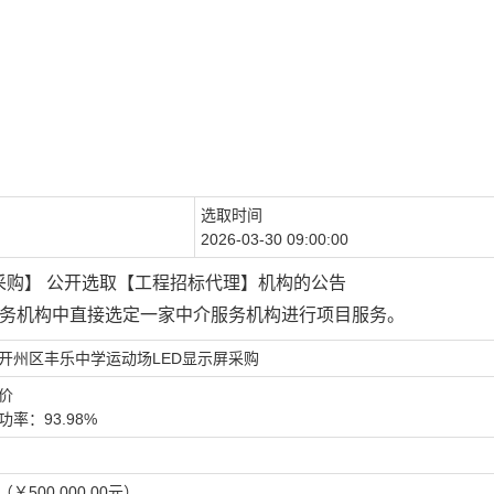
选取时间
2026-03-30 09:00:00
采购】 公开选取【工程招标代理】机构的公告
服务机构中直接选定一家中介服务机构进行项目服务。
开州区丰乐中学运动场LED显示屏采购
价
率：93.98%
￥500,000.00元）