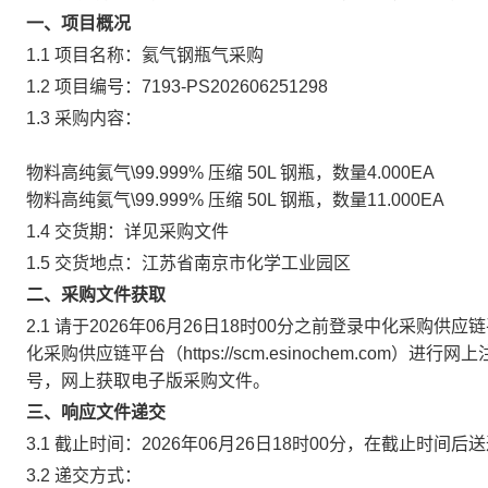
一、项目概况
1.1 项目名称：氦气钢瓶气采购
1.2 项目编号：7193-PS202606251298
1.3 采购内容：
物料高纯氦气\99.999% 压缩 50L 钢瓶，数量4.000EA
物料高纯氦气\99.999% 压缩 50L 钢瓶，数量11.000EA
1.4 交货期：详见采购文件
1.5 交货地点：江苏省南京市化学工业园区
二、采购文件获取
2.1 请于2026年06月26日18时00分之前登录中化采
化采购供应链平台（https://scm.esinochem.co
号，网上获取电子版采购文件。
三、响应文件递交
3.1 截止时间：2026年06月26日18时00分，在截止时
3.2 递交方式：