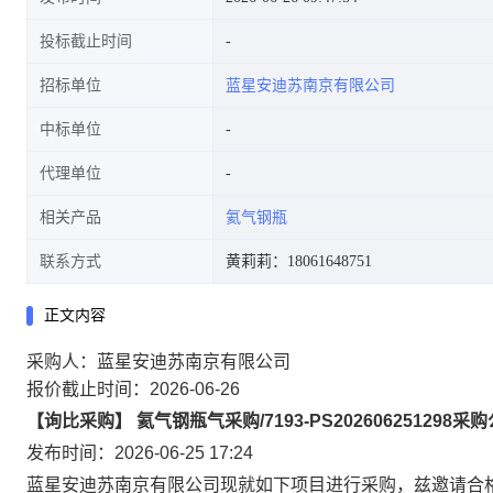
投标截止时间
招标单位
蓝星安迪苏南京有限公司
中标单位
代理单位
相关产品
氦气钢瓶
联系方式
黄莉莉：18061648751
正文内容
采购人：蓝星安迪苏南京有限公司
报价截止时间：2026-06-26
【询比采购】 氦气钢瓶气采购/7193-PS202606251298采
发布时间：2026-06-25 17:24
蓝星安迪苏南京有限公司现就如下项目进行采购，兹邀请合