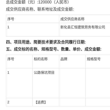
总成交金额（元）:
120000
（人民币）
成交供应商名称、联系地址及成交金额:
序号
成交供应商名称
1
新化县汇恒建筑劳务有限公司
四、项目用途、简要技术要求及合同履行日期:
五、成交标的名称、规格型号、数量、单价、成交金额:
序号
标的名称
品牌
规格型号
1
公路保坑项目
2
【运费】