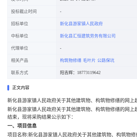
投标截止时间
招标单位
新化县游家镇人民政府
中标单位
新化县汇恒建筑劳务有限公司
代理单位
相关产品
构筑物修缮
毛叶片
公路保坑
联系方式
阳吉辉：18773119642
正文内容
新化县游家镇人民政府关于其他建筑物、构筑物修缮的网上
新化县游家镇人民政府关于其他建筑物、构筑物修缮的网上
结束，现将采购结果公示如下：
一、项目信息
项目名称:
新化县游家镇人民政府关于其他建筑物、构筑物修