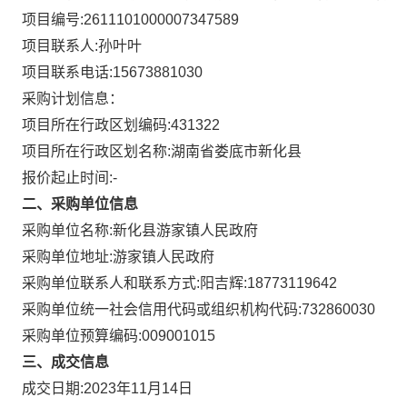
项目编号:
2611101000007347589
项目联系人:
孙叶叶
项目联系电话:
15673881030
采购计划信息：
项目所在行政区划编码:
431322
项目所在行政区划名称:
湖南省娄底市新化县
报价起止时间:-
二、采购单位信息
采购单位名称:
新化县游家镇人民政府
采购单位地址:
游家镇人民政府
采购单位联系人和联系方式:
阳吉辉:18773119642
采购单位统一社会信用代码或组织机构代码:
732860030
采购单位预算编码:
009001015
三、成交信息
成交日期:
2023年11月14日