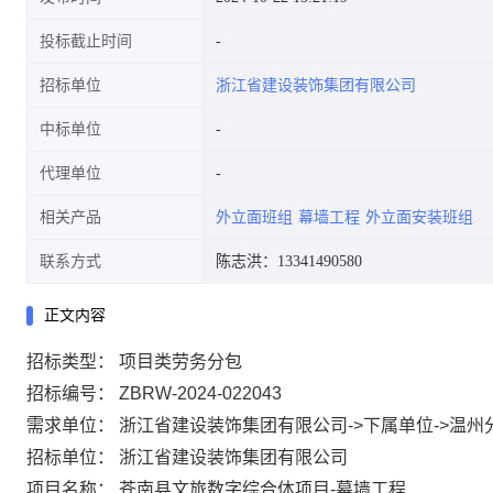
投标截止时间
招标单位
浙江省建设装饰集团有限公司
中标单位
代理单位
相关产品
外立面班组
幕墙工程
外立面安装班组
联系方式
陈志洪：13341490580
正文内容
招标类型：
项目类劳务分包
招标编号：
ZBRW-2024-022043
需求单位：
浙江省建设装饰集团有限公司->下属单位->温州
招标单位：
浙江省建设装饰集团有限公司
项目名称：
苍南县文旅数字综合体项目-幕墙工程