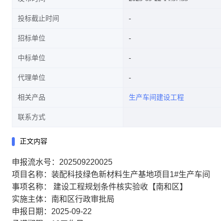
投标截止时间
招标单位
中标单位
代理单位
相关产品
生产车间建设工程
联系方式
正文内容
申报流水号：202509220025
项目名称：装配科技绿色新材料生产基地项目1#生产车间
事项名称： 建设工程规划条件核实验收【南和区】
实施主体：南和区行政审批局
申报日期：2025-09-22