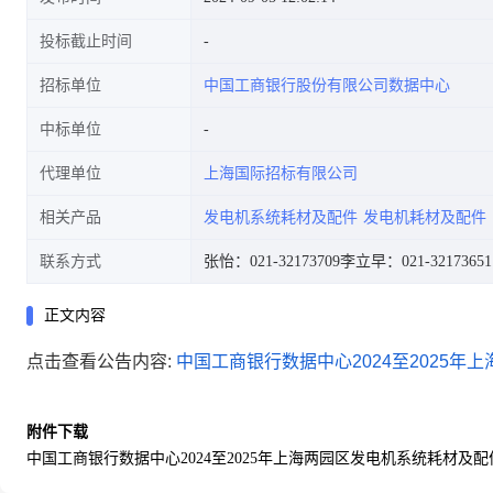
投标截止时间
招标单位
中国工商银行股份有限公司数据中心
中标单位
代理单位
上海国际招标有限公司
相关产品
发电机系统耗材及配件
发电机耗材及配件
联系方式
张怡：021-32173709
李立早：021-32173651
正文内容
点击查看公告内容:
中国工商银行数据中心2024至2025年
附件下载
中国工商银行数据中心2024至2025年上海两园区发电机系统耗材及配件