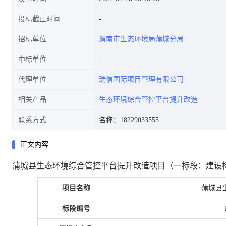
投标截止时间
招标单位
渭南市生态环境局蒲城分局
中标单位
代理单位
瑞信国际项目管理有限公司
相关产品
生态环境综合管控平台提升改造
联系方式
名称：18229033555
正文内容
蒲城县生态环境综合管控平台提升改造项目（一标段：建设
项目名称
蒲城县
标段编号