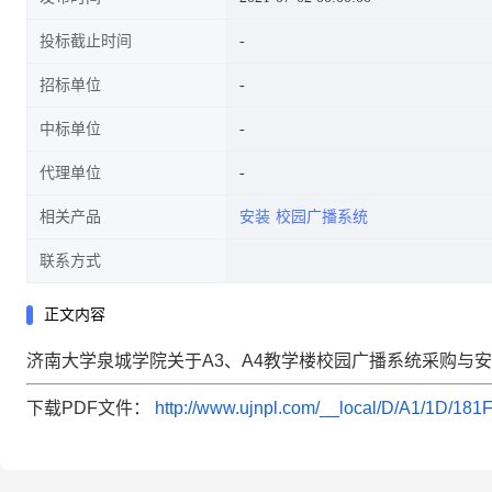
投标截止时间
招标单位
中标单位
代理单位
相关产品
安装
校园广播系统
联系方式
正文内容
济南大学泉城学院关于A3、A4教学楼校园广播系统采购与
下载PDF文件：
http://www.ujnpl.com/__local/D/A1/1D