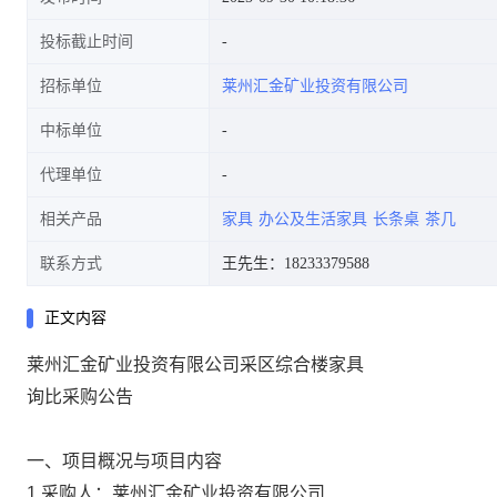
投标截止时间
招标单位
莱州汇金矿业投资有限公司
中标单位
代理单位
相关产品
家具
办公及生活家具
长条桌
茶几
联系方式
王先生：18233379588
正文内容
莱州汇金矿业投资有限公司采区综合楼家具
询比采购公告
一
、
项目概况与项目内容
1.采购人：莱州汇金矿业投资有限公司