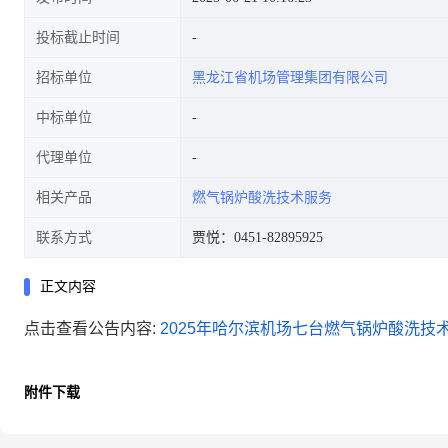
投标截止时间
招标单位
黑龙江省机场管理集团有限公司
中标单位
代理单位
相关产品
燃气锅炉酸洗技术服务
联系方式
贾悦：0451-82895925
正文内容
点击查看公告内容:
2025年哈尔滨机场七台燃气锅炉酸洗技术
附件下载