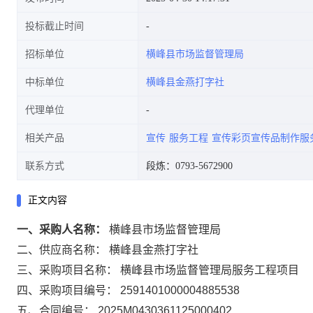
投标截止时间
招标单位
横峰县市场监督管理局
中标单位
横峰县金燕打字社
代理单位
相关产品
宣传
服务工程
宣传彩页宣传品制作服
联系方式
段炼：0793-5672900
正文内容
一、采购人名称：
横峰县市场监督管理局
二、供应商名称：
横峰县金燕打字社
三、采购项目名称：
横峰县市场监督管理局服务工程项目
四、采购项目编号：
2591401000004885538
五、合同编号：
2025M0430361125000402